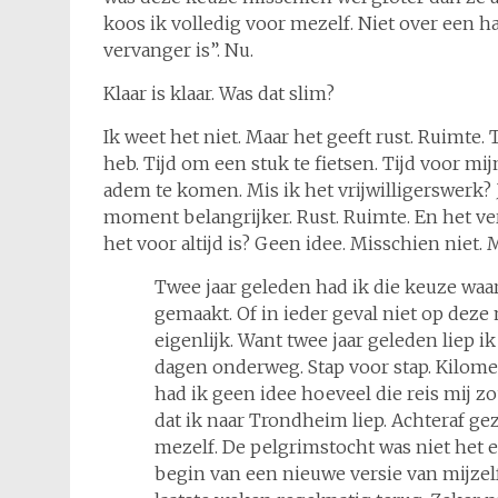
koos ik volledig voor mezelf. Niet over een half
vervanger is”. Nu.
Klaar is klaar. Was dat slim?
Ik weet het niet. Maar het geeft rust. Ruimte
heb. Tijd om een stuk te fietsen. Tijd voor mi
adem te komen. Mis ik het vrijwilligerswerk? J
moment belangrijker. Rust. Ruimte. En het ve
het voor altijd is? Geen idee. Misschien niet.
Twee jaar geleden had ik die keuze waar
gemaakt. Of in ieder geval niet op deze
eigenlijk. Want twee jaar geleden liep ik
dagen onderweg. Stap voor stap. Kilome
had ik geen idee hoeveel die reis mij z
dat ik naar Trondheim liep. Achteraf gez
mezelf. De pelgrimstocht was niet het e
begin van een nieuwe versie van mijzel