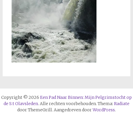
Copyright © 2026
Een Pad Naar Binnen: Mijn Pelgrimstocht op
de S:t Olavsleden
. Alle rechten voorbehouden. Thema:
Radiate
door ThemeGrill. Aangedreven door
WordPress
.