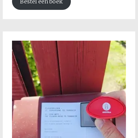
Bestel een boek