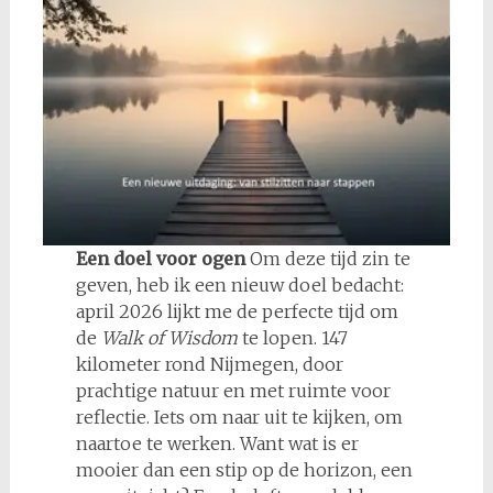
Een doel voor ogen
Om deze tijd zin te
geven, heb ik een nieuw doel bedacht:
april 2026 lijkt me de perfecte tijd om
de
Walk of Wisdom
te lopen. 147
kilometer rond Nijmegen, door
prachtige natuur en met ruimte voor
reflectie. Iets om naar uit te kijken, om
naartoe te werken. Want wat is er
mooier dan een stip op de horizon, een